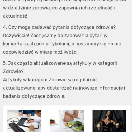
w dziedzinie zdrowia, co zapewnia ich rzetelność i
aktualność.
4. Czy mogę zadawać pytania dotyczące zdrowia?
Oczywiście! Zachęcamy do zadawania pytań w
komentarzach pod artykułami, a postaramy się na nie
odpowiedzieć w miarę możliwości.
5. Jak często aktualizowane są artykuły w kategorii
Zdrowie?
Artykuły w kategorii Zdrowie są regularnie
aktualizowane, aby dostarczać najnowsze informacje i
badania dotyczące zdrowia.