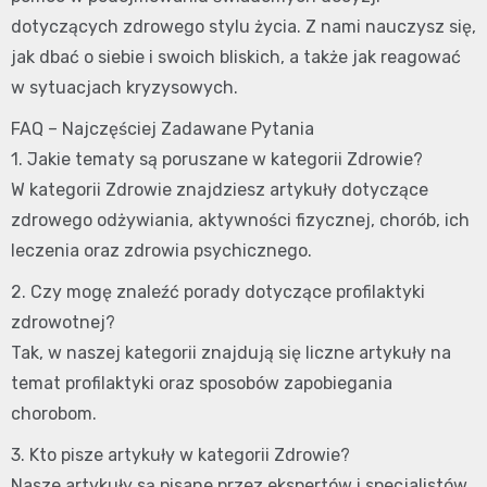
dotyczących zdrowego stylu życia. Z nami nauczysz się,
jak dbać o siebie i swoich bliskich, a także jak reagować
w sytuacjach kryzysowych.
FAQ – Najczęściej Zadawane Pytania
1. Jakie tematy są poruszane w kategorii Zdrowie?
W kategorii Zdrowie znajdziesz artykuły dotyczące
zdrowego odżywiania, aktywności fizycznej, chorób, ich
leczenia oraz zdrowia psychicznego.
2. Czy mogę znaleźć porady dotyczące profilaktyki
zdrowotnej?
Tak, w naszej kategorii znajdują się liczne artykuły na
temat profilaktyki oraz sposobów zapobiegania
chorobom.
3. Kto pisze artykuły w kategorii Zdrowie?
Nasze artykuły są pisane przez ekspertów i specjalistów