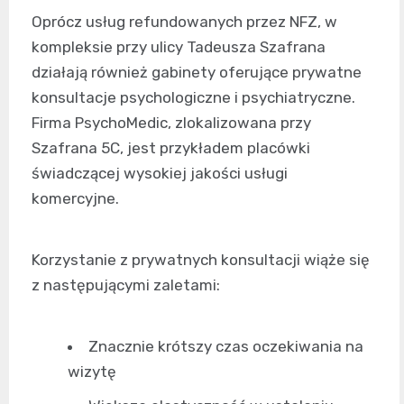
Oprócz usług refundowanych przez NFZ, w
kompleksie przy ulicy Tadeusza Szafrana
działają również gabinety oferujące prywatne
konsultacje psychologiczne i psychiatryczne.
Firma PsychoMedic, zlokalizowana przy
Szafrana 5C, jest przykładem placówki
świadczącej wysokiej jakości usługi
komercyjne.
Korzystanie z prywatnych konsultacji wiąże się
z następującymi zaletami:
Znacznie krótszy czas oczekiwania na
wizytę