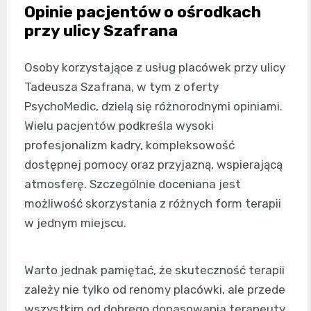
Opinie pacjentów o ośrodkach
przy ulicy Szafrana
Osoby korzystające z usług placówek przy ulicy
Tadeusza Szafrana, w tym z oferty
PsychoMedic, dzielą się różnorodnymi opiniami.
Wielu pacjentów podkreśla wysoki
profesjonalizm kadry, kompleksowość
dostępnej pomocy oraz przyjazną, wspierającą
atmosferę. Szczególnie doceniana jest
możliwość skorzystania z różnych form terapii
w jednym miejscu.
Warto jednak pamiętać, że skuteczność terapii
zależy nie tylko od renomy placówki, ale przede
wszystkim od dobrego dopasowania terapeuty