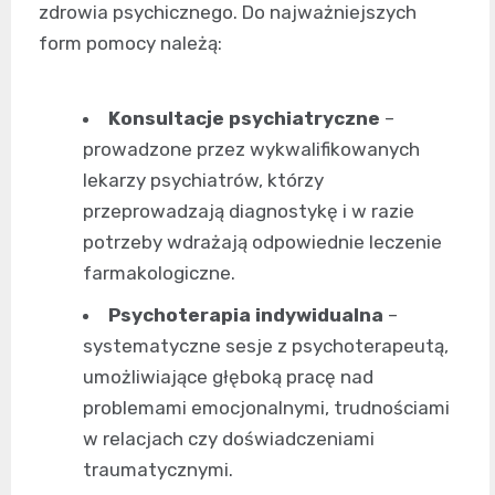
zdrowia psychicznego. Do najważniejszych
form pomocy należą:
Konsultacje psychiatryczne
–
prowadzone przez wykwalifikowanych
lekarzy psychiatrów, którzy
przeprowadzają diagnostykę i w razie
potrzeby wdrażają odpowiednie leczenie
farmakologiczne.
Psychoterapia indywidualna
–
systematyczne sesje z psychoterapeutą,
umożliwiające głęboką pracę nad
problemami emocjonalnymi, trudnościami
w relacjach czy doświadczeniami
traumatycznymi.