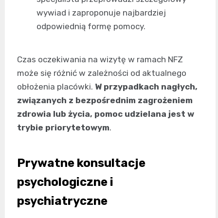
wywiad i zaproponuje najbardziej
odpowiednią formę pomocy.
Czas oczekiwania na wizytę w ramach NFZ
może się różnić w zależności od aktualnego
obłożenia placówki.
W przypadkach nagłych,
związanych z bezpośrednim zagrożeniem
zdrowia lub życia, pomoc udzielana jest w
trybie priorytetowym
.
Prywatne konsultacje
psychologiczne i
psychiatryczne