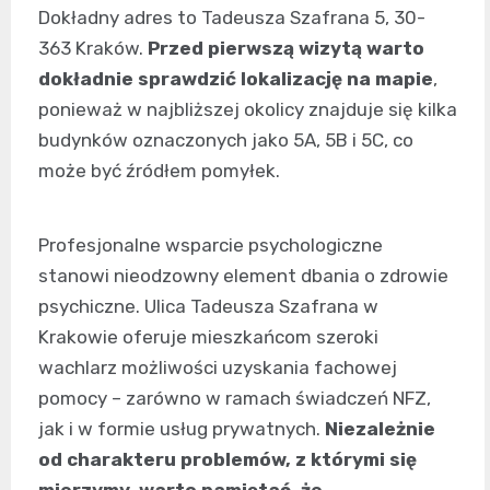
Dokładny adres to Tadeusza Szafrana 5, 30-
363 Kraków.
Przed pierwszą wizytą warto
dokładnie sprawdzić lokalizację na mapie
,
ponieważ w najbliższej okolicy znajduje się kilka
budynków oznaczonych jako 5A, 5B i 5C, co
może być źródłem pomyłek.
Profesjonalne wsparcie psychologiczne
stanowi nieodzowny element dbania o zdrowie
psychiczne. Ulica Tadeusza Szafrana w
Krakowie oferuje mieszkańcom szeroki
wachlarz możliwości uzyskania fachowej
pomocy – zarówno w ramach świadczeń NFZ,
jak i w formie usług prywatnych.
Niezależnie
od charakteru problemów, z którymi się