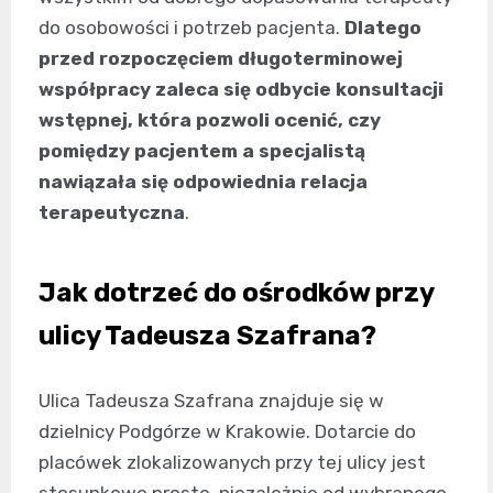
do osobowości i potrzeb pacjenta.
Dlatego
przed rozpoczęciem długoterminowej
współpracy zaleca się odbycie konsultacji
wstępnej, która pozwoli ocenić, czy
pomiędzy pacjentem a specjalistą
nawiązała się odpowiednia relacja
terapeutyczna
.
Jak dotrzeć do ośrodków przy
ulicy Tadeusza Szafrana?
Ulica Tadeusza Szafrana znajduje się w
dzielnicy Podgórze w Krakowie. Dotarcie do
placówek zlokalizowanych przy tej ulicy jest