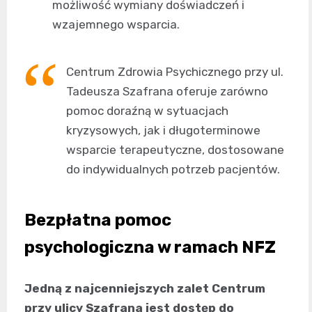
możliwość wymiany doświadczeń i
wzajemnego wsparcia.
Centrum Zdrowia Psychicznego przy ul.
Tadeusza Szafrana oferuje zarówno
pomoc doraźną w sytuacjach
kryzysowych, jak i długoterminowe
wsparcie terapeutyczne, dostosowane
do indywidualnych potrzeb pacjentów.
Bezpłatna pomoc
psychologiczna w ramach NFZ
Jedną z najcenniejszych zalet Centrum
przy ulicy Szafrana jest dostęp do