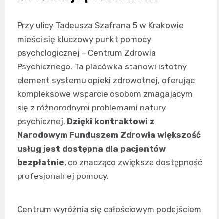
Przy ulicy Tadeusza Szafrana 5 w Krakowie
mieści się kluczowy punkt pomocy
psychologicznej – Centrum Zdrowia
Psychicznego. Ta placówka stanowi istotny
element systemu opieki zdrowotnej, oferując
kompleksowe wsparcie osobom zmagającym
się z różnorodnymi problemami natury
psychicznej.
Dzięki kontraktowi z
Narodowym Funduszem Zdrowia większość
usług jest dostępna dla pacjentów
bezpłatnie
, co znacząco zwiększa dostępność
profesjonalnej pomocy.
Centrum wyróżnia się całościowym podejściem