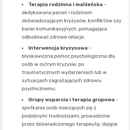
Terapia rodzinna i małżeńska
–
dedykowana parom i rodzinom
doświadczającym kryzysów, konfliktów czy
barier komunikacyjnych, pomagająca
odbudować zdrowe relacje.
Interwencja kryzysowa
–
błyskawiczna pomoc psychologiczna dla
osób w ostrym kryzysie, po
traumatycznych wydarzeniach lub w
sytuacjach zagrażających zdrowiu
psychicznemu.
Grupy wsparcia i terapia grupowa
–
spotkania osób mierzących się z
podobnymi trudnościami, prowadzone
przez doświadczonego terapeutę, dające