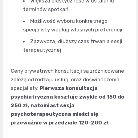
Większa elastyczność w ustalaniu
terminów spotkań
Możliwość wyboru konkretnego
specjalisty według własnych preferencji
Zazwyczaj dłuższy czas trwania sesji
terapeutycznej
Ceny prywatnych konsultacji są zróżnicowane i
zależą od rodzaju usługi oraz doświadczenia
specjalisty.
Pierwsza konsultacja
psychiatryczna kosztuje zwykle od 150 do
250 zł, natomiast sesja
psychoterapeutyczna mieści się
przeważnie w przedziale 120-200 zł
.