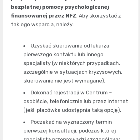
bezpłatnej pomocy psychologicznej
finansowanej przez NFZ
. Aby skorzystać z
takiego wsparcia, należy:
Uzyskać skierowanie od lekarza
pierwszego kontaktu lub innego
specjalisty (w niektórych przypadkach,
szczególnie w sytuacjach kryzysowych,
skierowanie nie jest wymagane).
Dokonać rejestracji w Centrum –
osobiście, telefonicznie lub przez internet
(jeśli placówka udostępnia taką opcję).
Poczekać na wyznaczony termin
pierwszej konsultacji, podczas której
specjalista przeprowadzi szczegółowy