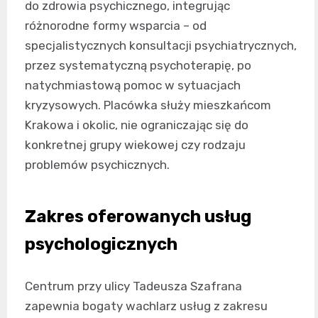
do zdrowia psychicznego, integrując
różnorodne formy wsparcia – od
specjalistycznych konsultacji psychiatrycznych,
przez systematyczną psychoterapię, po
natychmiastową pomoc w sytuacjach
kryzysowych. Placówka służy mieszkańcom
Krakowa i okolic, nie ograniczając się do
konkretnej grupy wiekowej czy rodzaju
problemów psychicznych.
Zakres oferowanych usług
psychologicznych
Centrum przy ulicy Tadeusza Szafrana
zapewnia bogaty wachlarz usług z zakresu