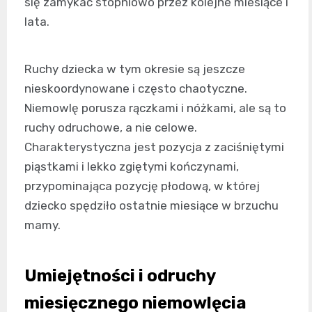
się zamykać stopniowo przez kolejne miesiące i
lata.
Ruchy dziecka w tym okresie są jeszcze
nieskoordynowane i często chaotyczne.
Niemowlę porusza rączkami i nóżkami, ale są to
ruchy odruchowe, a nie celowe.
Charakterystyczna jest pozycja z zaciśniętymi
piąstkami i lekko zgiętymi kończynami,
przypominająca pozycję płodową, w której
dziecko spędziło ostatnie miesiące w brzuchu
mamy.
Umiejętności i odruchy
miesięcznego niemowlęcia