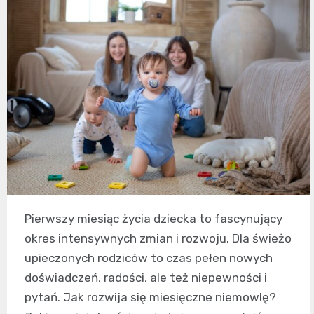
Pierwszy miesiąc życia dziecka to fascynujący
okres intensywnych zmian i rozwoju. Dla świeżo
upieczonych rodziców to czas pełen nowych
doświadczeń, radości, ale też niepewności i
pytań. Jak rozwija się miesięczne niemowlę?