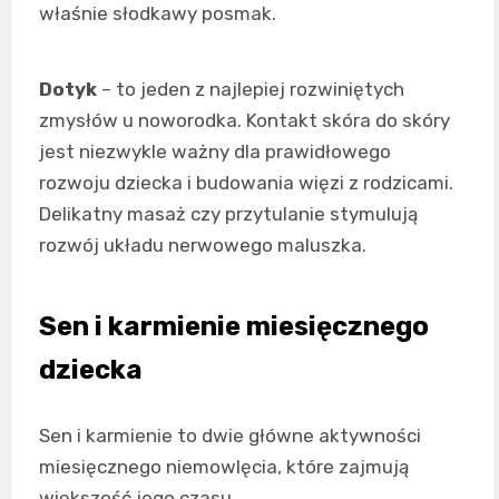
właśnie słodkawy posmak.
Dotyk
– to jeden z najlepiej rozwiniętych
zmysłów u noworodka. Kontakt skóra do skóry
jest niezwykle ważny dla prawidłowego
rozwoju dziecka i budowania więzi z rodzicami.
Delikatny masaż czy przytulanie stymulują
rozwój układu nerwowego maluszka.
Sen i karmienie miesięcznego
dziecka
Sen i karmienie to dwie główne aktywności
miesięcznego niemowlęcia, które zajmują
większość jego czasu.