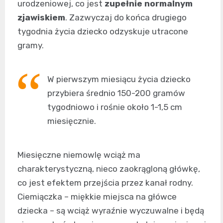
urodzeniowej, co jest
zupełnie normalnym
zjawiskiem
. Zazwyczaj do końca drugiego
tygodnia życia dziecko odzyskuje utracone
gramy.
W pierwszym miesiącu życia dziecko
przybiera średnio 150-200 gramów
tygodniowo i rośnie około 1-1,5 cm
miesięcznie.
Miesięczne niemowlę wciąż ma
charakterystyczną, nieco zaokrągloną główkę,
co jest efektem przejścia przez kanał rodny.
Ciemiączka – miękkie miejsca na główce
dziecka – są wciąż wyraźnie wyczuwalne i będą