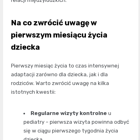
Na co zwrócić uwagę w
pierwszym miesiącu życia
dziecka
Pierwszy miesiąc życia to czas intensywnej
adaptacji zarówno dla dziecka, jak i dla
rodziców. Warto zwrócić uwagę na kilka
istotnych kwestii:
Regularne wizyty kontrolne
u
pediatry – pierwsza wizyta powinna odbyć
się w ciągu pierwszego tygodnia życia
dziecka