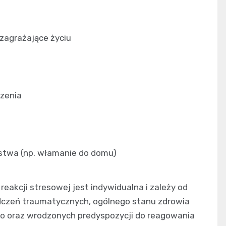
 zagrażające życiu
zenia
stwa (np. włamanie do domu)
reakcji stresowej jest indywidualna i zależy od
dczeń traumatycznych, ogólnego stanu zdrowia
o oraz wrodzonych predyspozycji do reagowania