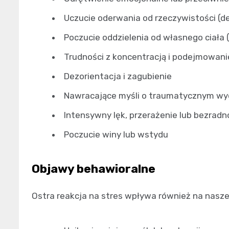
Uczucie oderwania od rzeczywistości (de
Poczucie oddzielenia od własnego ciała 
Trudności z koncentracją i podejmowani
Dezorientacja i zagubienie
Nawracające myśli o traumatycznym wy
Intensywny lęk, przerażenie lub bezradn
Poczucie winy lub wstydu
Objawy behawioralne
Ostra reakcja na stres wpływa również na nasz