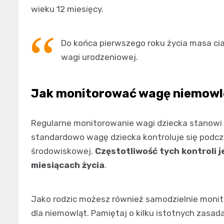
wieku 12 miesięcy.
Do końca pierwszego roku życia masa cia
wagi urodzeniowej.
Jak monitorować wagę niemowl
Regularne monitorowanie wagi dziecka stanowi 
standardowo wagę dziecka kontroluje się podczas
środowiskowej.
Częstotliwość tych kontroli 
miesiącach życia
.
Jako rodzic możesz również samodzielnie monit
dla niemowląt. Pamiętaj o kilku istotnych zasad