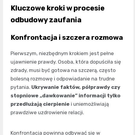
Kluczowe kroki w procesie
odbudowy zaufania
Konfrontacja i szczera rozmowa
Pierwszym, niezbędnym krokiem jest pełne
ujawnienie prawdy. Osoba, która dopuściła się
zdrady, musi być gotowa na szczerą, często
bolesną rozmowę i odpowiadanie na trudne
pytania.
Ukrywanie faktów, półprawdy czy
stopniowe „dawkowanie” informacji tylko
przedłużają cierpienie
i uniemożliwiają
prawdziwe uzdrowienie relacji.
Konfrontacja powinna odbywać się w