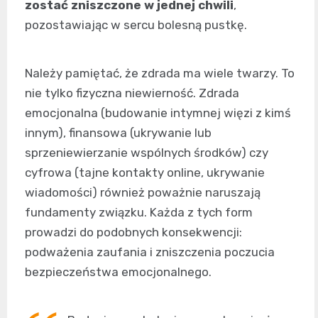
zostać zniszczone w jednej chwili
,
pozostawiając w sercu bolesną pustkę.
Należy pamiętać, że zdrada ma wiele twarzy. To
nie tylko fizyczna niewierność. Zdrada
emocjonalna (budowanie intymnej więzi z kimś
innym), finansowa (ukrywanie lub
sprzeniewierzanie wspólnych środków) czy
cyfrowa (tajne kontakty online, ukrywanie
wiadomości) również poważnie naruszają
fundamenty związku. Każda z tych form
prowadzi do podobnych konsekwencji:
podważenia zaufania i zniszczenia poczucia
bezpieczeństwa emocjonalnego.