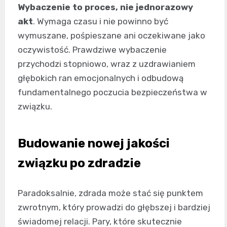
Wybaczenie to proces, nie jednorazowy
akt
. Wymaga czasu i nie powinno być
wymuszane, pośpieszane ani oczekiwane jako
oczywistość. Prawdziwe wybaczenie
przychodzi stopniowo, wraz z uzdrawianiem
głębokich ran emocjonalnych i odbudową
fundamentalnego poczucia bezpieczeństwa w
związku.
Budowanie nowej jakości
związku po zdradzie
Paradoksalnie, zdrada może stać się punktem
zwrotnym, który prowadzi do głębszej i bardziej
świadomej relacji. Pary, które skutecznie