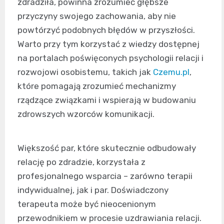
zdradziła, powinna zrozumieć głębsze
przyczyny swojego zachowania, aby nie
powtórzyć podobnych błędów w przyszłości.
Warto przy tym korzystać z wiedzy dostępnej
na portalach poświęconych psychologii relacji i
rozwojowi osobistemu, takich jak
Czemu.pl
,
które pomagają zrozumieć mechanizmy
rządzące związkami i wspierają w budowaniu
zdrowszych wzorców komunikacji.
Większość par, które skutecznie odbudowały
relację po zdradzie, korzystała z
profesjonalnego wsparcia – zarówno terapii
indywidualnej, jak i par. Doświadczony
terapeuta może być nieocenionym
przewodnikiem w procesie uzdrawiania relacji.