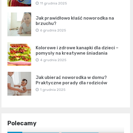
11 grudnia 2025
Jak prawidłowo kłaść noworodka na
brzuchu?
6 grudnia 2025
Kolorowe i zdrowe kanapki dla dzieci –
pomysły na kreatywne śniadania
4 grudnia 2025
Jak ubierać noworodka w domu?
Praktyczne porady dla rodziców
1 grudnia 2025
Polecamy