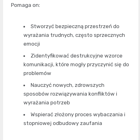
Pomaga on:
Stworzyć bezpieczną przestrzeń do
wyrażania trudnych, często sprzecznych
emocji
Zidentyfikować destrukcyjne wzorce
komunikacji, które mogły przyczynić się do
problemów
Nauczyć nowych, zdrowszych
sposobów rozwiązywania konfliktów i
wyrażania potrzeb
Wspierać złożony proces wybaczania i
stopniowej odbudowy zaufania