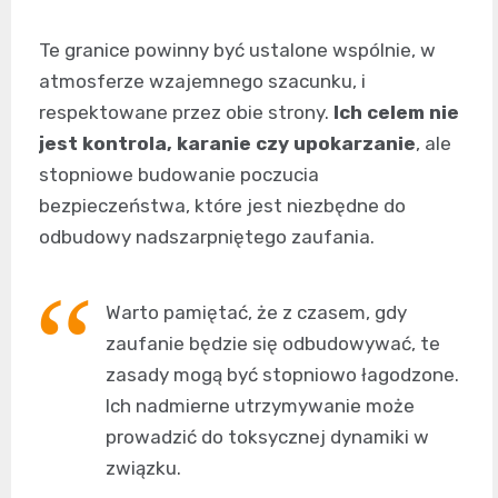
Te granice powinny być ustalone wspólnie, w
atmosferze wzajemnego szacunku, i
respektowane przez obie strony.
Ich celem nie
jest kontrola, karanie czy upokarzanie
, ale
stopniowe budowanie poczucia
bezpieczeństwa, które jest niezbędne do
odbudowy nadszarpniętego zaufania.
Warto pamiętać, że z czasem, gdy
zaufanie będzie się odbudowywać, te
zasady mogą być stopniowo łagodzone.
Ich nadmierne utrzymywanie może
prowadzić do toksycznej dynamiki w
związku.