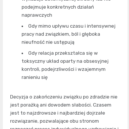
podejmuje konkretnych działań
naprawczych
Gdy mimo upływu czasu i intensywnej
pracy nad związkiem, ból i głęboka
nieufność nie ustępują
Gdy relacja przekształca się w
toksyczny układ oparty na obsesyjnej
kontroli, podejrzliwości i wzajemnym
ranieniu się
Decyzja o zakończeniu związku po zdradzie nie
jest porażką ani dowodem słabości. Czasem
jest to najzdrowsze i najbardziej dojrzałe
rozwiązanie, pozwalające obu stronom