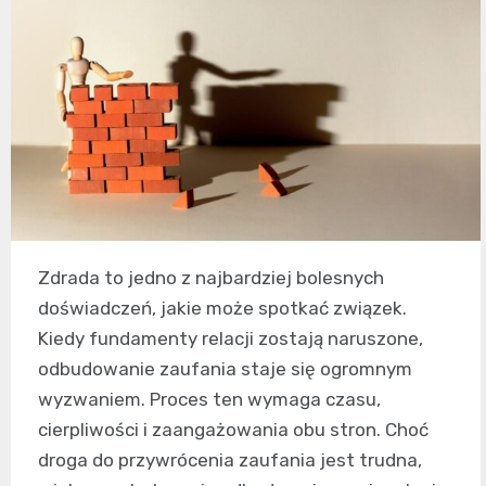
Zdrada to jedno z najbardziej bolesnych
doświadczeń, jakie może spotkać związek.
Kiedy fundamenty relacji zostają naruszone,
odbudowanie zaufania staje się ogromnym
wyzwaniem. Proces ten wymaga czasu,
cierpliwości i zaangażowania obu stron. Choć
droga do przywrócenia zaufania jest trudna,