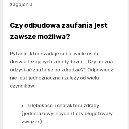
zagojenia.
Czy odbudowa zaufania jest
zawsze możliwa?
Pytanie, które zadaje sobie wiele osób
doświadczających zdrady, brzmi: „Czy można
odzyskać zaufanie po zdradzie?”. Odpowiedź
nie jest jednoznaczna i zależy od wielu
czynników:
Głębokości i charakteru zdrady
(jednorazowy incydent czy długotrwały
związek)