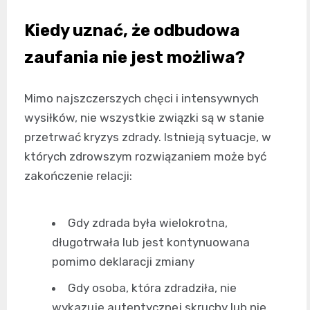
Kiedy uznać, że odbudowa
zaufania nie jest możliwa?
Mimo najszczerszych chęci i intensywnych
wysiłków, nie wszystkie związki są w stanie
przetrwać kryzys zdrady. Istnieją sytuacje, w
których zdrowszym rozwiązaniem może być
zakończenie relacji:
Gdy zdrada była wielokrotna,
długotrwała lub jest kontynuowana
pomimo deklaracji zmiany
Gdy osoba, która zdradziła, nie
wykazuje autentycznej skruchy lub nie