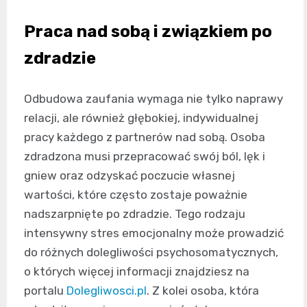
Praca nad sobą i związkiem po
zdradzie
Odbudowa zaufania wymaga nie tylko naprawy
relacji, ale również głębokiej, indywidualnej
pracy każdego z partnerów nad sobą. Osoba
zdradzona musi przepracować swój ból, lęk i
gniew oraz odzyskać poczucie własnej
wartości, które często zostaje poważnie
nadszarpnięte po zdradzie. Tego rodzaju
intensywny stres emocjonalny może prowadzić
do różnych dolegliwości psychosomatycznych,
o których więcej informacji znajdziesz na
portalu
Dolegliwosci.pl
. Z kolei osoba, która