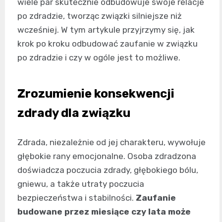
wiele par skutecznie odbudowuje swoje relacje
po zdradzie, tworząc związki silniejsze niż
wcześniej. W tym artykule przyjrzymy się, jak
krok po kroku odbudować zaufanie w związku
po zdradzie i czy w ogóle jest to możliwe.
Zrozumienie konsekwencji
zdrady dla związku
Zdrada, niezależnie od jej charakteru, wywołuje
głębokie rany emocjonalne. Osoba zdradzona
doświadcza poczucia zdrady, głębokiego bólu,
gniewu, a także utraty poczucia
bezpieczeństwa i stabilności.
Zaufanie
budowane przez miesiące czy lata może