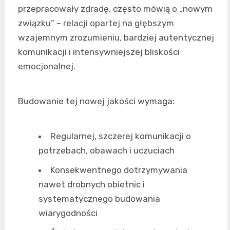
przepracowały zdradę, często mówią o „nowym
związku” – relacji opartej na głębszym
wzajemnym zrozumieniu, bardziej autentycznej
komunikacji i intensywniejszej bliskości
emocjonalnej.
Budowanie tej nowej jakości wymaga:
Regularnej, szczerej komunikacji o
potrzebach, obawach i uczuciach
Konsekwentnego dotrzymywania
nawet drobnych obietnic i
systematycznego budowania
wiarygodności