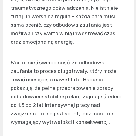
traumatycznego doświadczenia. Nie istnieje
tutaj uniwersalna reguła – każda para musi
sama ocenić, czy odbudowa zaufania jest
możliwa i czy warto w nią inwestować czas
oraz emocjonalną energię.
Warto mieć świadomość, że odbudowa
zaufania to proces długotrwały, który może
trwać miesiące, a nawet lata. Badania
pokazują, że pełne przepracowanie zdrady i
odbudowanie stabilnej relacji zajmuje średnio
od 1,5 do 2 lat intensywnej pracy nad
związkiem. To nie jest sprint, lecz maraton
wymagający wytrwałości i konsekwencji.