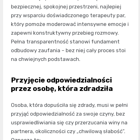
bezpiecznej, spokojnej przestrzeni, najlepiej
przy wsparciu doświadczonego terapeuty par,
który pomoże moderować intensywne emocje i
zapewni konstruktywny przebieg rozmowy.
Pełna transparentność stanowi fundament
odbudowy zaufania – bez niej cały proces stoi
na chwiejnych podstawach.
Przyjęcie odpowiedzialności
przez osobę, która zdradziła
Osoba, która dopuściła się zdrady, musi w pełni
przyjąć odpowiedzialność za swoje czyny, bez
usprawiedliwiania się czy przerzucania winy na
partnera, okoliczności czy „chwilową słabość”.