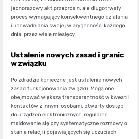
jednorazowy akt przeprosin, ale długotrwały
proces wymagający konsekwentnego działania
i udowadniania swojej wiarygodności każdego
dnia, przez wiele miesięcy.
Ustalenie nowych zasad i granic
w związku
Po zdradzie konieczne jest ustalenie nowych
zasad funkcjonowania związku. Mogą one
obejmować większą transparentność w kwestii
kontaktów z innymi osobami, otwarty dostęp
do urządzeń elektronicznych, regularne
meldowanie się czy systematyczne rozmowy o
stanie relacji i pojawiających się uczuciach.