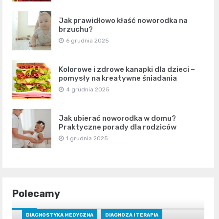
Jak prawidłowo kłaść noworodka na
brzuchu?
6 grudnia 2025
Kolorowe i zdrowe kanapki dla dzieci –
pomysły na kreatywne śniadania
4 grudnia 2025
Jak ubierać noworodka w domu?
Praktyczne porady dla rodziców
1 grudnia 2025
Polecamy
DIAGNOSTYKA MEDYCZNA
DIAGNOZA I TERAPIA